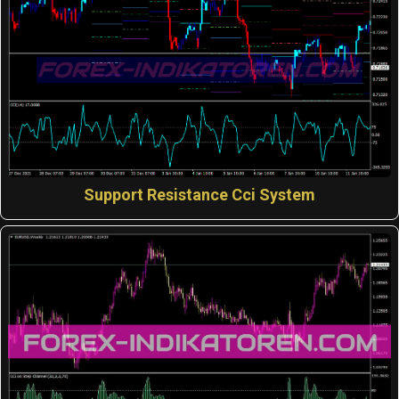
Support Resistance Cci System