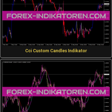
Cci Custom Candles Indikator