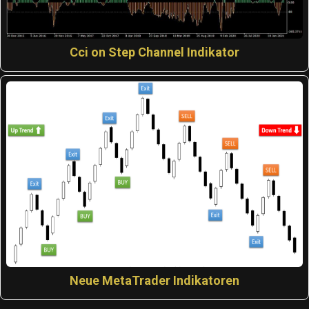
Cci on Step Channel Indikator
Neue MetaTrader Indikatoren