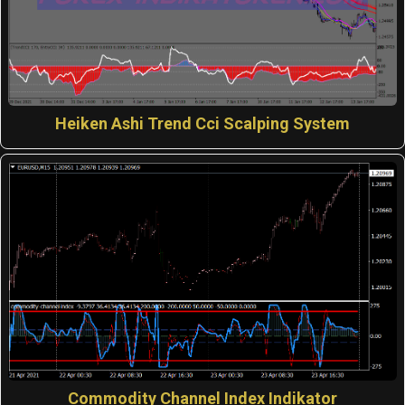
Heiken Ashi Trend Cci Scalping System
Commodity Channel Index Indikator