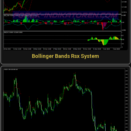
Bollinger Bands Rsx System