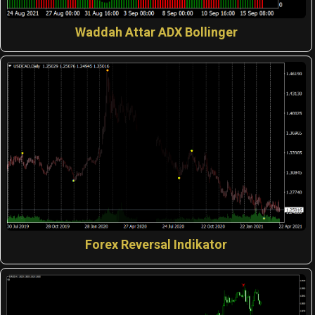
Waddah Attar ADX Bollinger
Forex Reversal Indikator