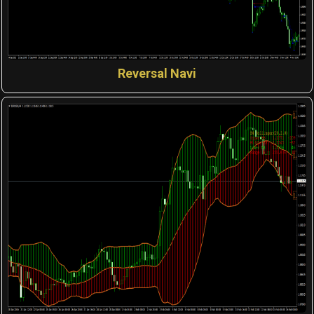
Reversal Navi