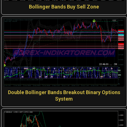
Bollinger Bands Buy Sell Zone
Double Bollinger Bands Breakout Binary Options
System