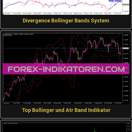
Divergence Bollinger Bands System
Top Bollinger und Atr Band Indikator