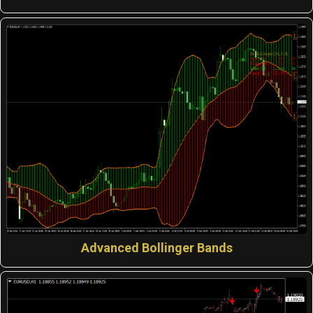
Advanced Bollinger Bands