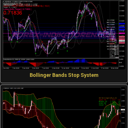
Bollinger Bands Stop System