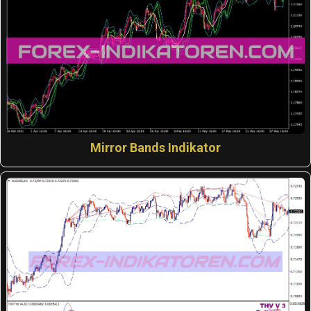
Mirror Bands Indikator