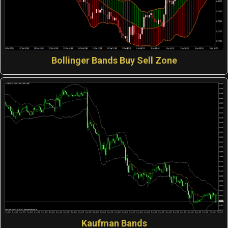
Bollinger Bands Buy Sell Zone
Kaufman Bands