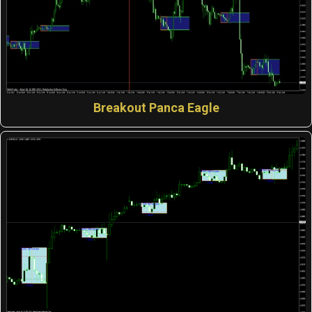
Breakout Panca Eagle