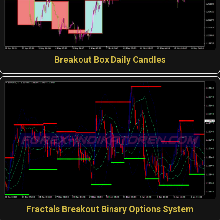
Breakout Box Daily Candles
Fractals Breakout Binary Options System