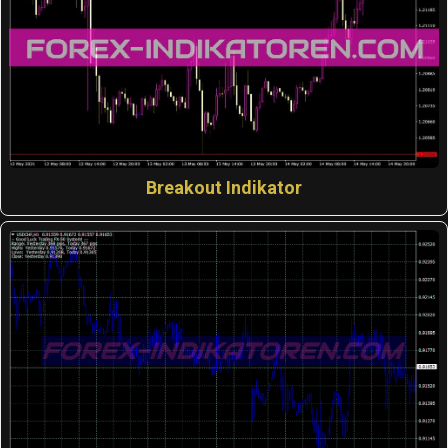
Breakout Indikator