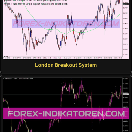
London Breakout System