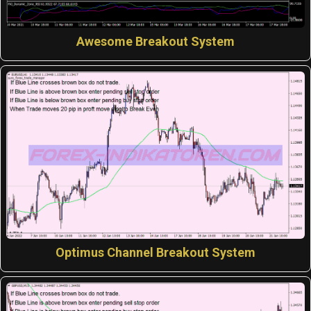
Awesome Breakout System
Optimus Channel Breakout System