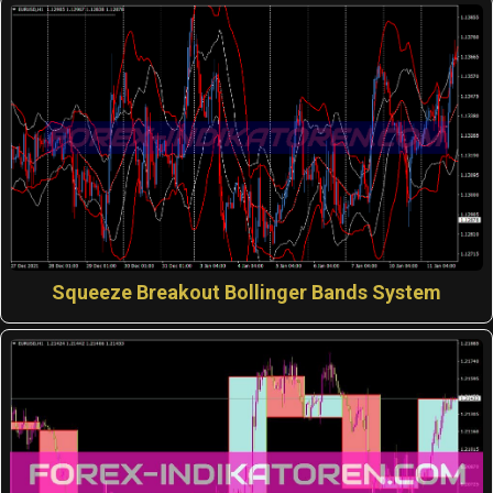
Squeeze Breakout Bollinger Bands System