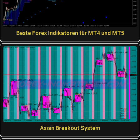
Beste Forex Indikatoren für MT4 und MT5
Asian Breakout System