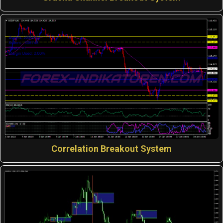
Correlation Breakout System