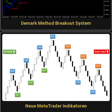
Demark Method Breakout System
Neue MetaTrader Indikatoren