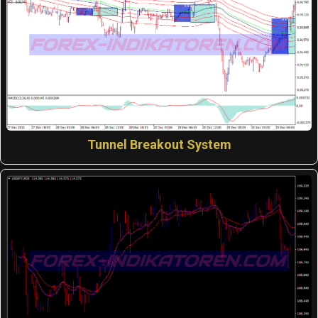
Tunnel Breakout System