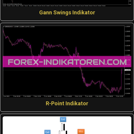
Gann Swings Indikator
R-Point Indikator