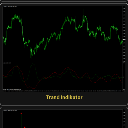
Trand Indikator