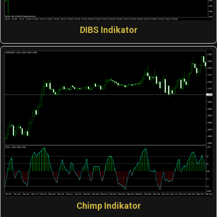
DIBS Indikator
Chimp Indikator