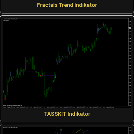
Fractals Trend Indikator
TASSKIT Indikator