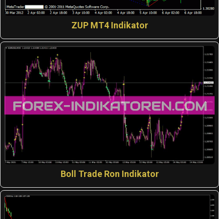
ZUP MT4 Indikator
Boll Trade Ron Indikator