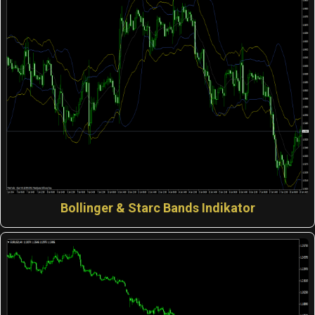
Bollinger & Starc Bands Indikator