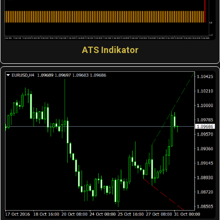
ATS Indikator