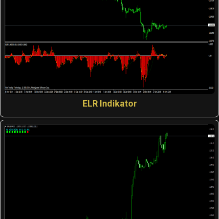
ELR Indikator