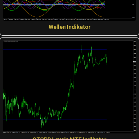
Wellen Indikator