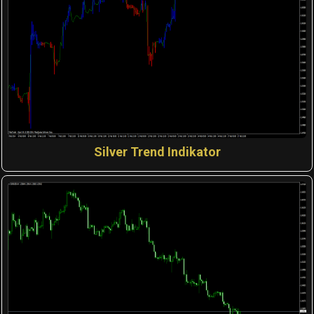
Silver Trend Indikator