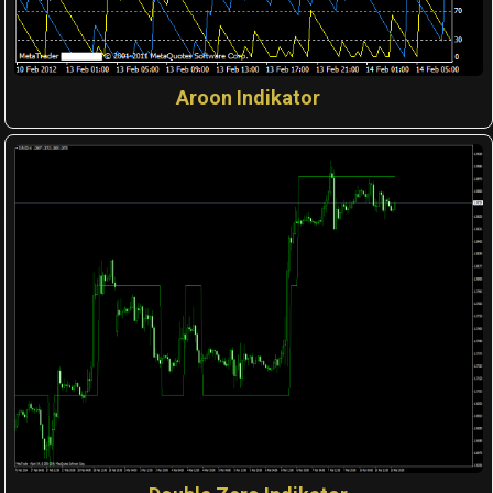
Aroon Indikator