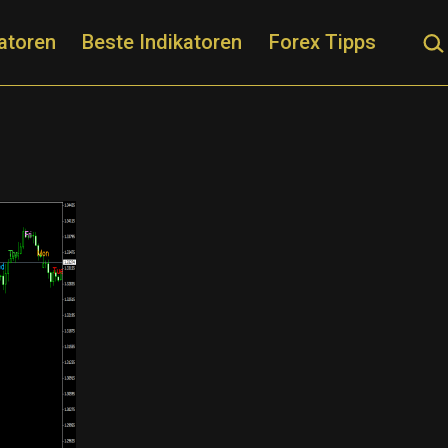
Suc
atoren
Beste Indikatoren
Forex Tipps