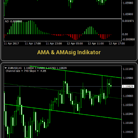
AMA & AMAsig Indikator