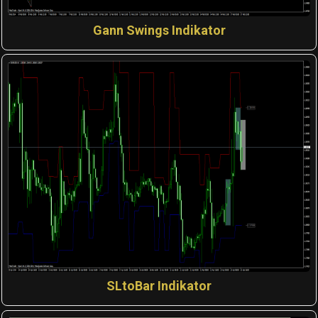
Gann Swings Indikator
SLtoBar Indikator