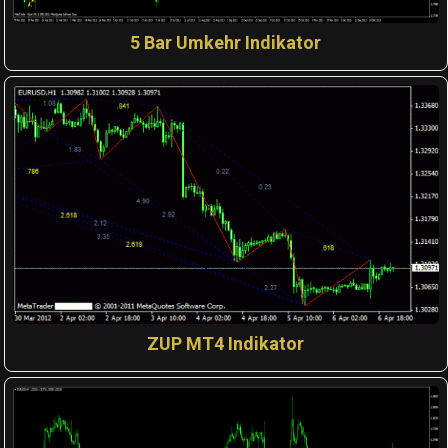
5 Bar Umkehr Indikator
ZUP MT4 Indikator