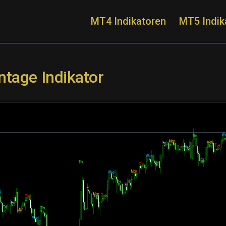
MT4 Indikatoren
MT5 Indik
tage Indikator