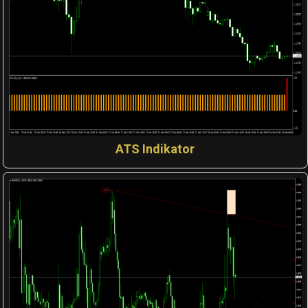
ATS Indikator