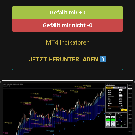
Gefällt mir +0
Gefällt mir nicht -0
MT4 Indikatoren
JETZT HERUNTERLADEN