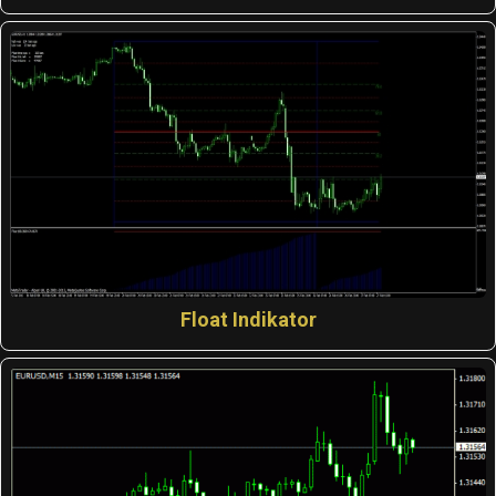
Float Indikator