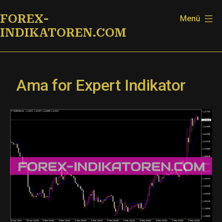
Zum
FOREX-
Menü
Inhalt
INDIKATOREN.COM
springen
Ama for Expert Indikator