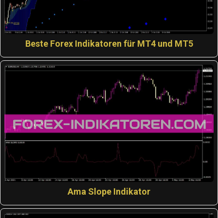
Beste Forex Indikatoren für MT4 und MT5
Ama Slope Indikator