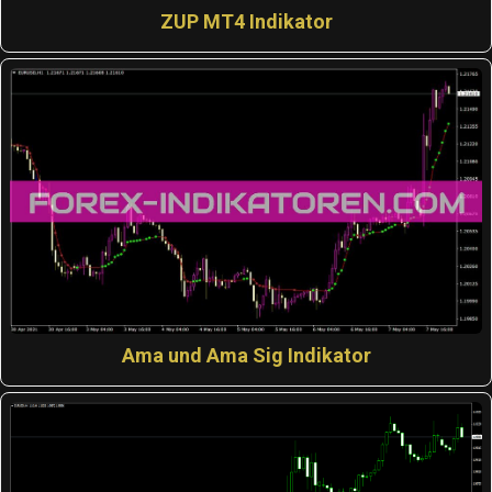
ZUP MT4 Indikator
Ama und Ama Sig Indikator