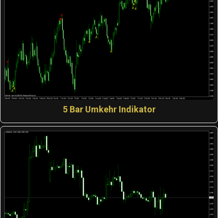
5 Bar Umkehr Indikator