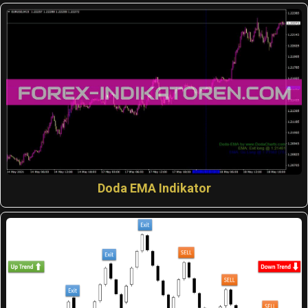
Doda EMA Indikator