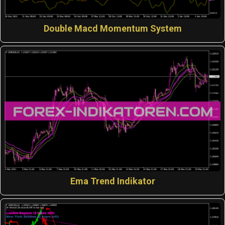
Double Macd Momentum System
Ema Trend Indikator