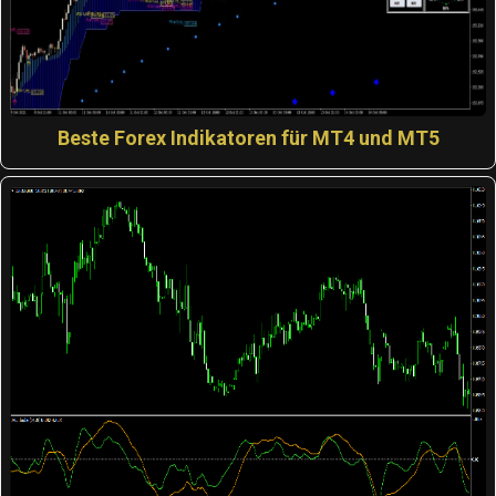
Beste Forex Indikatoren für MT4 und MT5