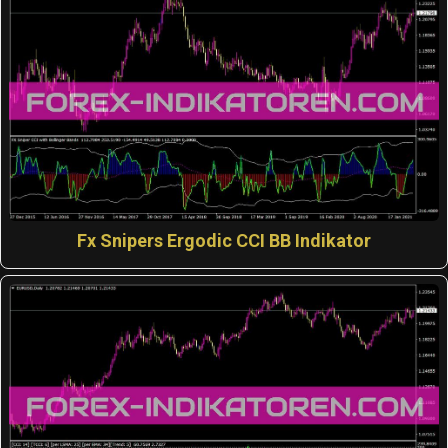
Fx Snipers Ergodic CCI BB Indikator