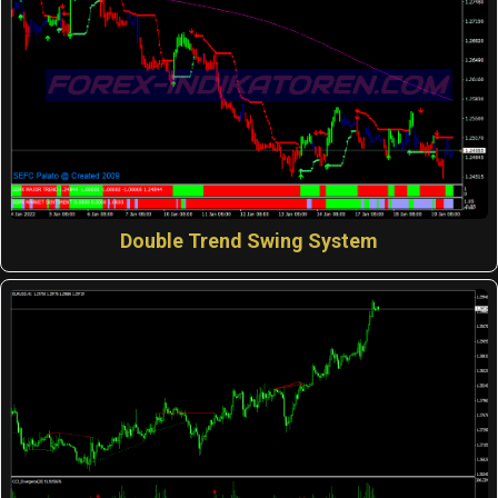
Double Trend Swing System