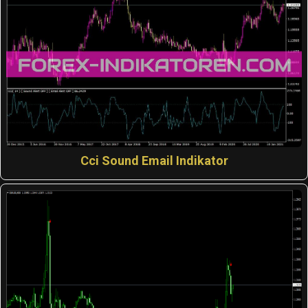
Cci Sound Email Indikator