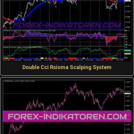
Double Cci Rsioma Scalping System