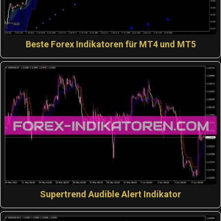
Beste Forex Indikatoren für MT4 und MT5
Supertrend Audible Alert Indikator