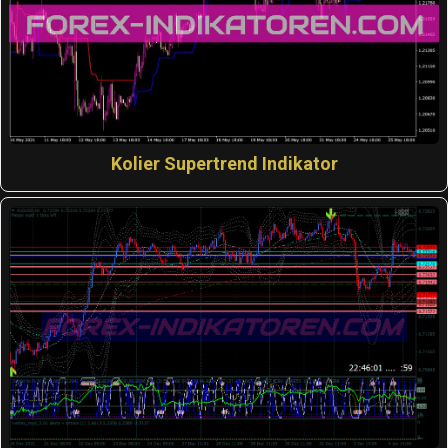
Kolier Supertrend Indikator