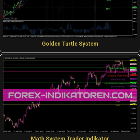
Golden Turtle System
Math System Trader Indikator