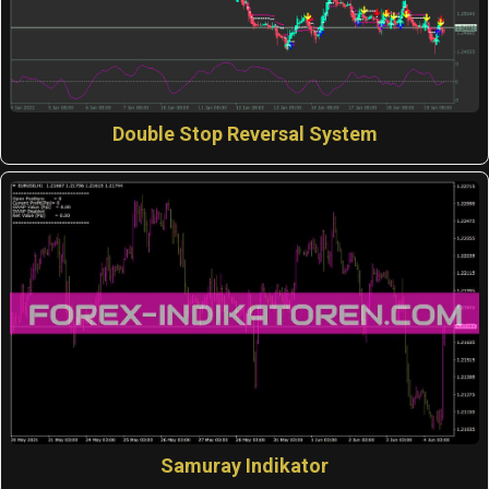
Double Stop Reversal System
Samuray Indikator