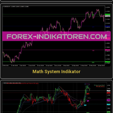
Math System Indikator