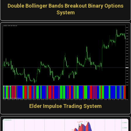
Double Bollinger Bands Breakout Binary Options
System
Elder Impulse Trading System