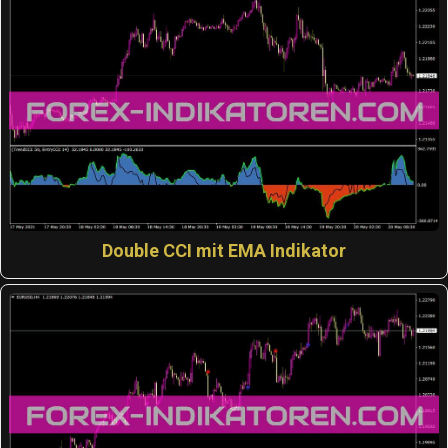
Double CCI mit EMA Indikator