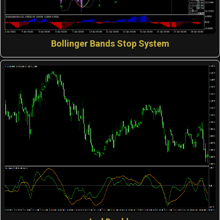
Bollinger Bands Stop System