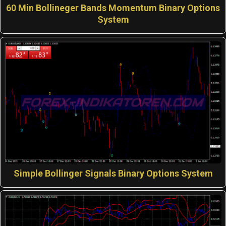
60 Min Bollineger Bands Momentum Binary Options
System
Simple Bollinger Signals Binary Options System