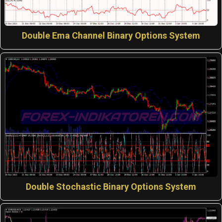
Double Ema Channel Binary Options System
Double Stochastic Binary Options System