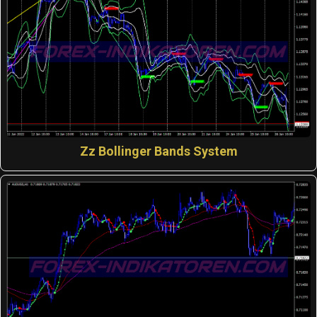
Zz Bollinger Bands System