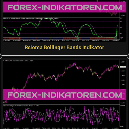
Rsioma Bollinger Bands Indikator