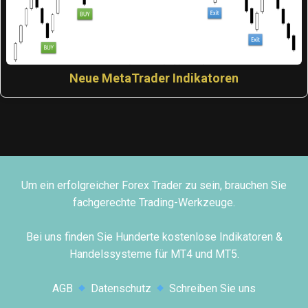
Neue MetaTrader Indikatoren
Um ein erfolgreicher Forex Trader zu sein, brauchen Sie
fachgerechte Trading-Werkzeuge.
Bei uns finden Sie Hunderte kostenlose Indikatoren &
Handelssysteme für MT4 und MT5.
AGB
Datenschutz
Schreiben Sie uns