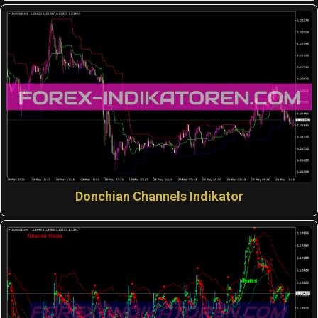
Donchian Channels Indikator