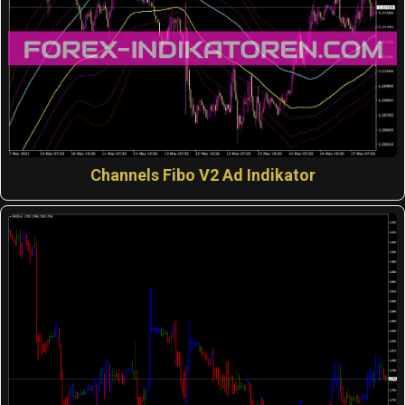
Channels Fibo V2 Ad Indikator