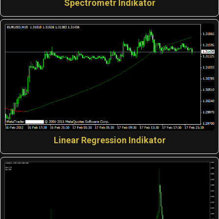
Spectrometr Indikator
Linear Regression Indikator