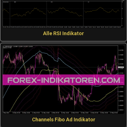
Alle RSI Indikator
Channels Fibo Ad Indikator