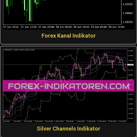
Forex Kanal Indikator
Silver Channels Indikator