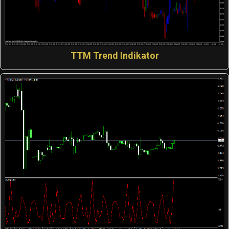
TTM Trend Indikator