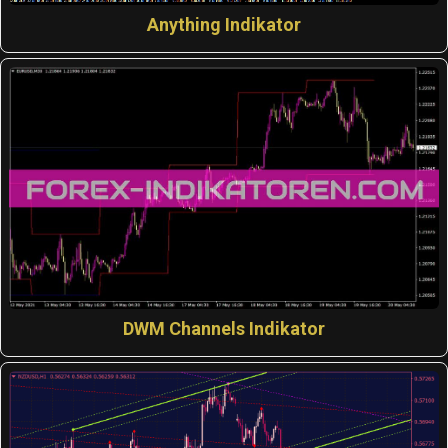
Anything Indikator
DWM Channels Indikator