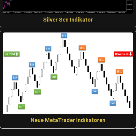
Silver Sen Indikator
Neue MetaTrader Indikatoren