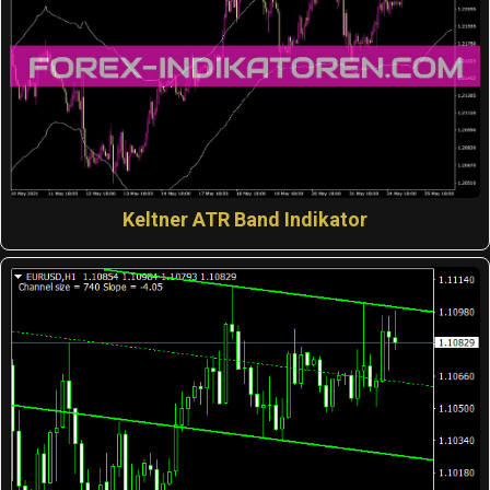
Keltner ATR Band Indikator