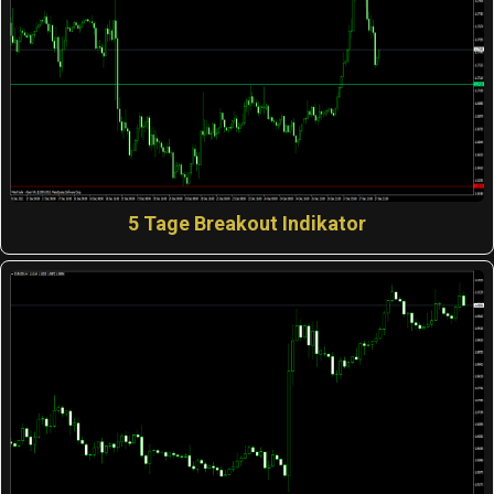
5 Tage Breakout Indikator