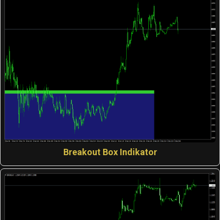
Breakout Box Indikator