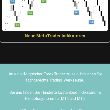
Neue MetaTrader Indikatoren
Um ein erfolgreicher Forex Trader zu sein, brauchen Sie
fachgerechte Trading-Werkzeuge.
Bei uns finden Sie Hunderte kostenlose Indikatoren &
Handelssysteme für MT4 und MT5.