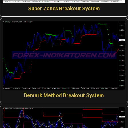
Super Zones Breakout System
Demark Method Breakout System