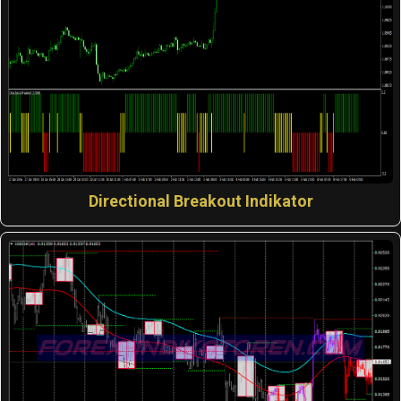
Directional Breakout Indikator