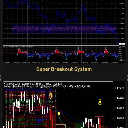
Super Breakout System