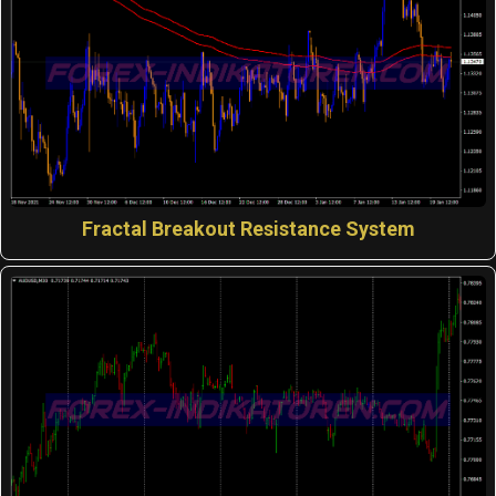
Fractal Breakout Resistance System