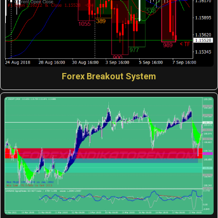
Forex Breakout System