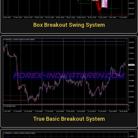
Box Breakout Swing System
True Basic Breakout System