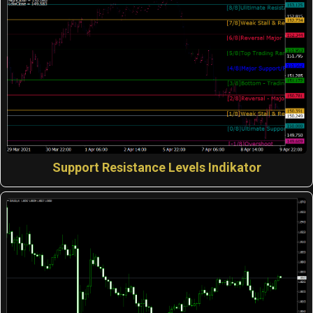
Support Resistance Levels Indikator