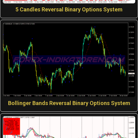
5 Candles Reversal Binary Options System
Bollinger Bands Reversal Binary Options System