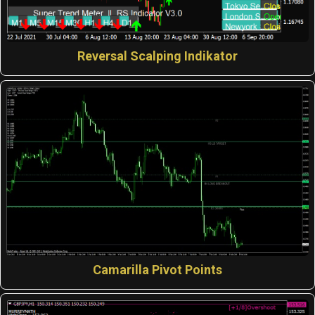
Reversal Scalping Indikator
Camarilla Pivot Points