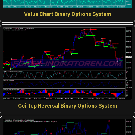
Value Chart Binary Options System
Cci Top Reversal Binary Options System