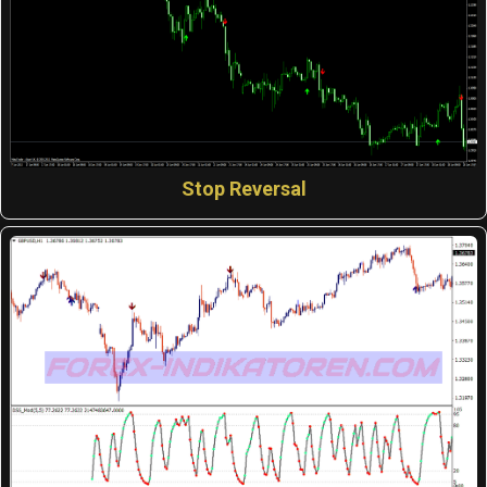
Stop Reversal