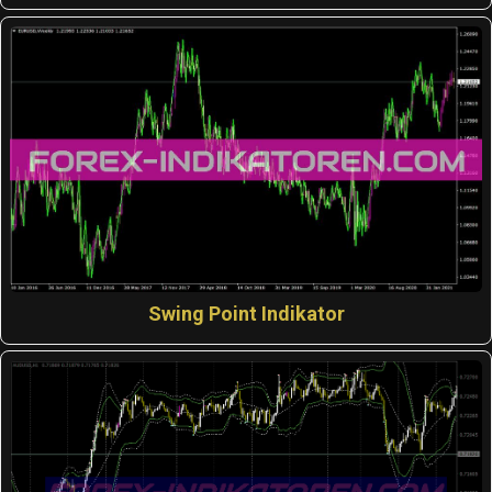
Swing Point Indikator