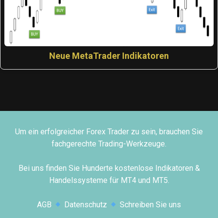
Neue MetaTrader Indikatoren
Um ein erfolgreicher Forex Trader zu sein, brauchen Sie
fachgerechte Trading-Werkzeuge.
Bei uns finden Sie Hunderte kostenlose Indikatoren &
Handelssysteme für MT4 und MT5.
AGB
Datenschutz
Schreiben Sie uns