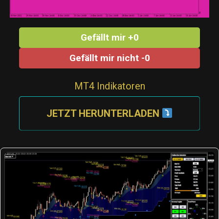
Gefällt mir +0
Gefällt mir nicht -0
MT4 Indikatoren
JETZT HERUNTERLADEN